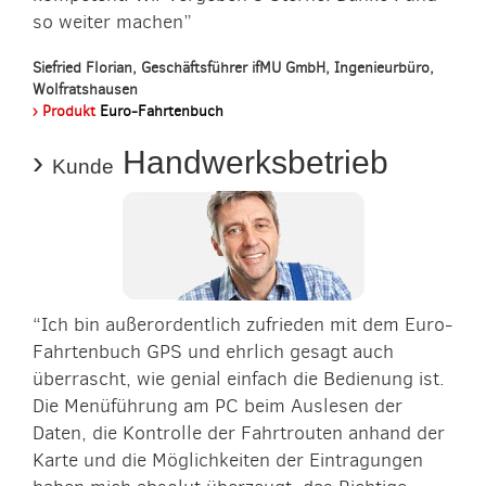
so weiter machen”
Siefried Florian, Geschäftsführer ifMU GmbH, Ingenieurbüro,
Wolfratshausen
› Produkt
Euro-Fahrtenbuch
›
Handwerksbetrieb
Kunde
“Ich bin außerordentlich zufrieden mit dem Euro-
Fahrtenbuch GPS und ehrlich gesagt auch
überrascht, wie genial einfach die Bedienung ist.
Die Menüführung am PC beim Auslesen der
Daten, die Kontrolle der Fahrtrouten anhand der
Karte und die Möglichkeiten der Eintragungen