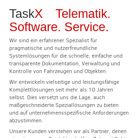
Task
X
Telematik.
Software. Service.
Wir sind ein erfahrener Spezialist für
pragmatische und nutzerfreundliche
Systemlösungen für die schnelle, einfache und
transparente Dokumentation, Verwaltung und
Kontrolle von Fahrzeugen und Objekten.
Wir entwickeln vielseitige und leistungsfähige
Komplettlösungen seit mehr als 10 Jahren
selbst. Dies versetzt uns die Lage, auch
maßgeschneiderte Speziallösungen zu bieten
und auf unternehmensspezifische Anforderungen
abzustimmen.
Unsere Kunden verstehen wir als Partner, denen