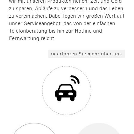
wir mit unseren Produkten helfen, Zeit und Geld
zu sparen, Abläufe zu verbessern und das Leben
zu vereinfachen. Dabei legen wir großen Wert auf
unser Serviceangebot, das von der einfachen
Telefonberatung bis hin zur Hotline und
Fernwartung reicht.
›» erfahren Sie mehr über uns