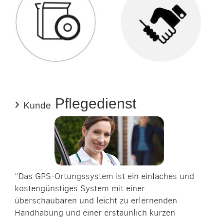
›
Pflegedienst
Kunde
“Das GPS­-Ortungssystem ist ein einfaches und
kostengünstiges System mit einer
überschaubaren und leicht zu erlernenden
Handhabung und einer erstaunlich kurzen