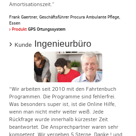
Amortisationszeit.”
Frank Gaertner, Geschäftsführer Procura Ambulante Pflege,
Essen
› Produkt
GPS Ortungssystem
›
Ingenieurbüro
Kunde
“Wir arbeiten seit 2010 mit den Fahrtenbuch
Programmen. Die Programme sind fehlerfrei.
Was besonders super ist, ist die Online Hilfe,
wenn man nicht mehr weiter weiß. Jede
Rückfrage wurde innerhalb kürzester Zeit
beantwortet. Die Ansprechpartner waren sehr
kompetent. Wir vergeben 5 Sterne. Danke ! und