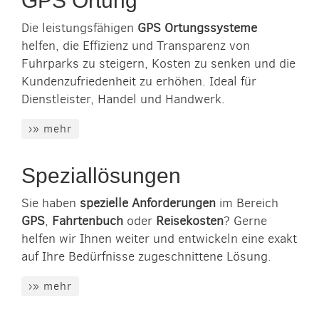
GPS Ortung
Die leistungsfähigen
GPS Ortungssysteme
helfen, die Effizienz und Transparenz von
Fuhrparks zu steigern, Kosten zu senken und die
Kundenzufriedenheit zu erhöhen. Ideal für
Dienstleister, Handel und Handwerk.
›» mehr
Speziallösungen
Sie haben
spezielle Anforderungen
im Bereich
GPS
,
Fahrtenbuch
oder
Reisekosten
? Gerne
helfen wir Ihnen weiter und entwickeln eine exakt
auf Ihre Bedürfnisse zugeschnittene Lösung.
›» mehr