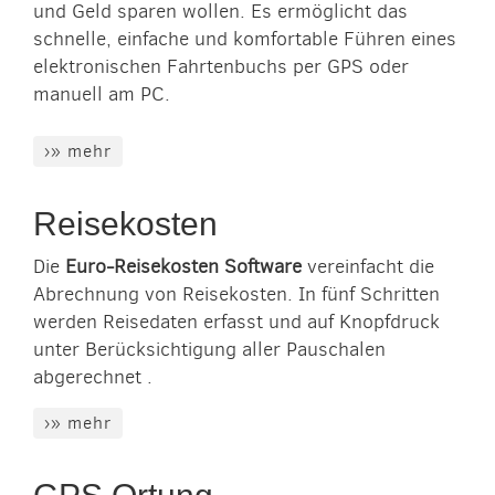
und Geld sparen wollen. Es ermöglicht das
schnelle, einfache und komfortable Führen eines
elektronischen Fahrtenbuchs per GPS oder
manuell am PC.
›» mehr
Reisekosten
Die
Euro-Reisekosten Software
vereinfacht die
Abrechnung von Reisekosten. In fünf Schritten
werden Reisedaten erfasst und auf Knopfdruck
unter Berücksichtigung aller Pauschalen
abgerechnet .
›» mehr