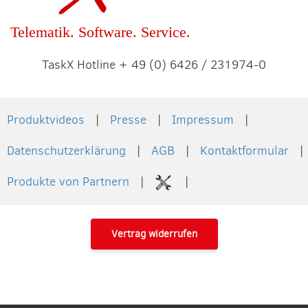
Telematik. Software. Service.
TaskX Hotline + 49 (0) 6426 / 231974-0
Produktvideos
Presse
Impressum
Datenschutzerklärung
AGB
Kontaktformular
Produkte von Partnern
Vertrag widerrufen