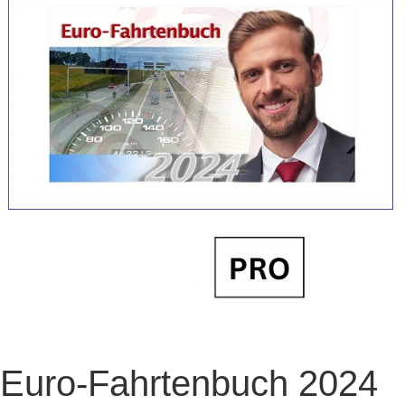
Euro-Fahrtenbuch 2024