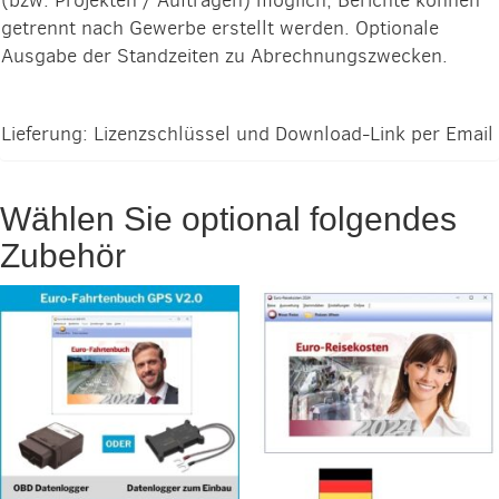
(bzw. Projekten / Aufträgen) möglich, Berichte können
getrennt nach Gewerbe erstellt werden. Optionale
Ausgabe der Standzeiten zu Abrechnungszwecken.
Lieferung: Lizenzschlüssel und Download-Link per Email
Wählen Sie optional folgendes
Zubehör