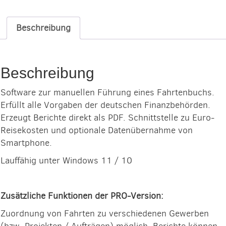
Beschreibung
Beschreibung
Software zur manuellen Führung eines Fahrtenbuchs.
Erfüllt alle Vorgaben der deutschen Finanzbehörden.
Erzeugt Berichte direkt als PDF. Schnittstelle zu Euro-
Reisekosten und optionale Datenübernahme von
Smartphone.
Lauffähig unter Windows 11 / 10
Zusätzliche Funktionen der PRO-Version:
Zuordnung von Fahrten zu verschiedenen Gewerben