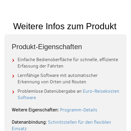
Weitere Infos zum Produkt
Produkt-Eigenschaften
Einfache Bedienoberfläche für schnelle, effiziente
Erfassung der Fahrten
Lernfähige Software mit automatischer
Erkennung von Orten und Routen
Problemlose Datenübergabe an
Euro-Reisekosten
Software
Weitere Eigenschaften:
Programm-Details
Datenanbindung:
Schnittstellen für den flexiblen
Einsatz