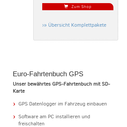
Zum Shop
›» Übersicht Komplettpakete
Euro-Fahrtenbuch GPS
Unser bewährtes GPS-Fahrtenbuch mit SD-
Karte
GPS Datenlogger im Fahrzeug einbauen
Software am PC installieren und
freischalten