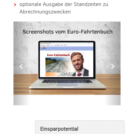
optionale Ausgabe der Standzeiten zu
Abrechnungszwecken
Einsparpotential