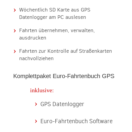
Wöchentlich SD Karte aus GPS
Datenlogger am PC auslesen
Fahrten übernehmen, verwalten,
ausdrucken
Fahrten zur Kontrolle auf Straßenkarten
nachvollziehen
Komplettpaket Euro-Fahrtenbuch GPS
inklusive:
GPS Datenlogger
Euro-Fahrtenbuch Software