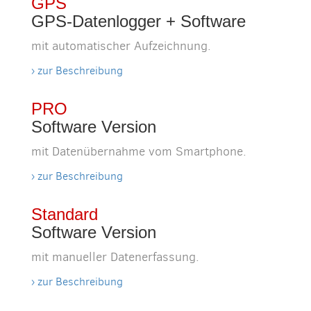
GPS
GPS-Datenlogger + Software
mit automatischer Aufzeichnung.
› zur Beschreibung
PRO
Software Version
mit Datenübernahme vom Smartphone.
› zur Beschreibung
Standard
Software Version
mit
manueller Datenerfassung.
› zur Beschreibung