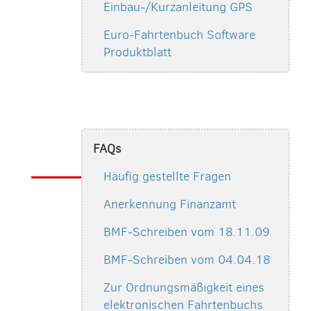
Einbau-/Kurzanleitung GPS
Euro-Fahrtenbuch Software
Produktblatt
FAQs
Häufig gestellte Fragen
Anerkennung Finanzamt
BMF-Schreiben vom 18.11.09
BMF-Schreiben vom 04.04.18
Zur Ordnungsmäßigkeit eines
elektronischen Fahrtenbuchs