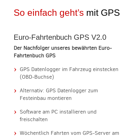
So einfach geht’s
mit GPS
Euro-Fahrtenbuch GPS V2.0
Der Nachfolger unseres bewährten Euro-
Fahrtenbuch GPS
GPS Datenlogger im Fahrzeug einstecken
(OBD-Buchse)
Alternativ: GPS Datenlogger zum
Festeinbau montieren
Software am PC installieren und
freischalten
Wöchentlich Fahrten vom GPS-Server am