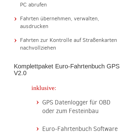
PC abrufen
Fahrten übernehmen, verwalten,
ausdrucken
Fahrten zur Kontrolle auf Straßenkarten
nachvollziehen
Komplettpaket Euro-Fahrtenbuch GPS
V2.0
inklusive:
GPS Datenlogger für OBD
oder zum Festeinbau
Euro-Fahrtenbuch Software