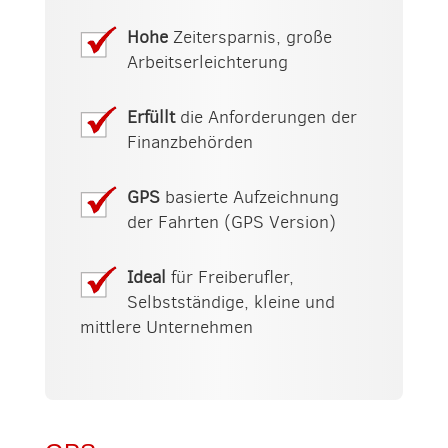
Hohe
Zeitersparnis, große
Arbeitserleichterung
Erfüllt
die Anforderungen der
Finanzbehörden
GPS
basierte Aufzeichnung
der Fahrten (GPS Version)
Ideal
für Freiberufler,
Selbstständige, kleine und
mittlere Unternehmen