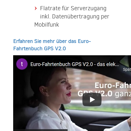
Flatrate für Serverzugang
inkl. Datenübertragung per
Mobilfunk
Erfahren Sie mehr über das Euro-
Fahrtenbuch GPS V2.0