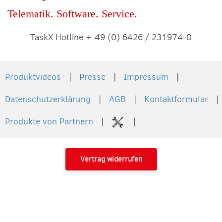
Telematik. Software. Service.
TaskX Hotline + 49 (0) 6426 / 231974-0
Produktvideos
Presse
Impressum
Datenschutzerklärung
AGB
Kontaktformular
Produkte von Partnern
Vertrag widerrufen