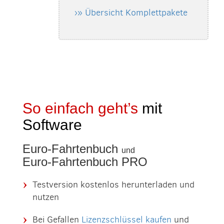
›» Übersicht Komplettpakete
So einfach geht’s
mit
Software
Euro-Fahrtenbuch
und
Euro-Fahrtenbuch PRO
Testversion kostenlos herunterladen und
nutzen
Bei Gefallen
Lizenzschlüssel kaufen
und