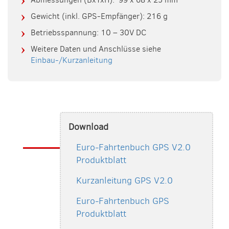
Gewicht (inkl. GPS-Empfänger): 216 g
Betriebsspannung: 10 – 30V DC
Weitere Daten und Anschlüsse siehe
Einbau-/Kurzanleitung
Download
Euro-Fahrtenbuch GPS V2.0
Produktblatt
Kurzanleitung GPS V2.0
Euro-Fahrtenbuch GPS
Produktblatt