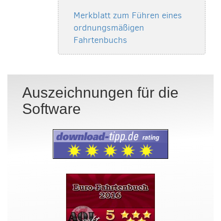
Merkblatt zum Führen eines
ordnungsmäßigen
Fahrtenbuchs
Auszeichnungen für die
Software