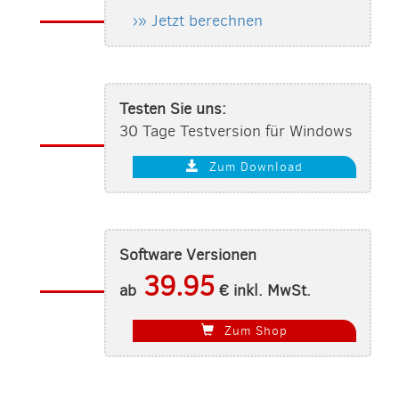
›» Jetzt berechnen
Testen Sie uns:
30 Tage Testversion für Windows
Zum Download
Software Versionen
39.95
ab
€ inkl. MwSt.
Zum Shop