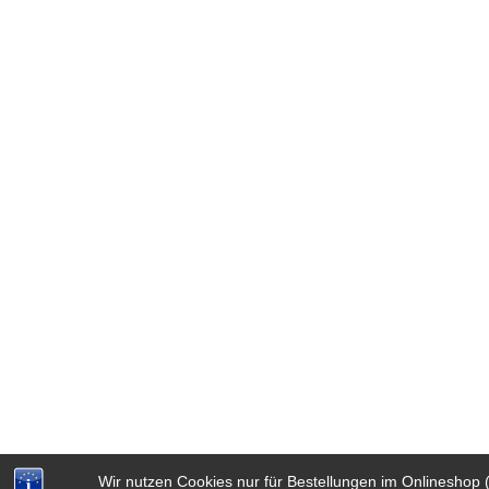
Wir nutzen Cookies nur für Bestellungen im Onlineshop 