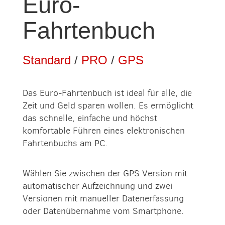
Euro-
Fahrtenbuch
Standard
/
PRO
/
GPS
Das Euro-Fahrtenbuch ist ideal für alle, die
Zeit und Geld sparen wollen. Es ermöglicht
das schnelle, einfache und höchst
komfortable Führen eines elektronischen
Fahrtenbuchs am PC.
Wählen Sie zwischen der GPS Version mit
automatischer Aufzeichnung und zwei
Versionen mit manueller Datenerfassung
oder Datenübernahme vom Smartphone.