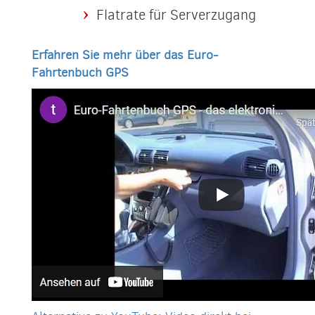
Flatrate für Serverzugang
Erfahren Sie mehr über das Euro-
Fahrtenbuch GPS