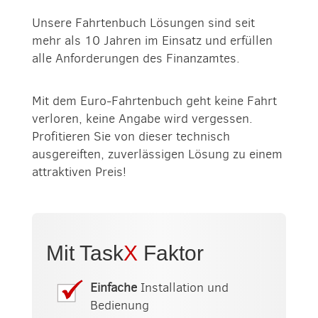
Unsere Fahrtenbuch Lösungen sind seit
mehr als 10 Jahren im Einsatz und erfüllen
alle Anforderungen des Finanzamtes.
Mit dem Euro-Fahrtenbuch geht keine Fahrt
verloren, keine Angabe wird vergessen.
Profitieren Sie von dieser technisch
ausgereiften, zuverlässigen Lösung zu einem
attraktiven Preis!
Mit Task
X
Faktor
Einfache
Installation und
Bedienung