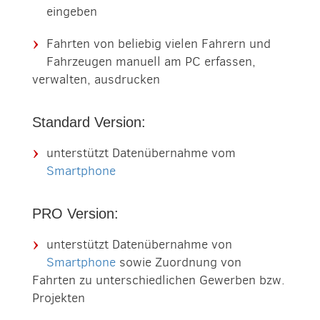
eingeben
Fahrten von beliebig vielen Fahrern und
Fahrzeugen manuell am PC erfassen,
verwalten, ausdrucken
Standard Version:
unterstützt Datenübernahme vom
Smartphone
PRO Version:
unterstützt Datenübernahme von
Smartphone
sowie Zuordnung von
Fahrten zu unterschiedlichen Gewerben bzw.
Projekten