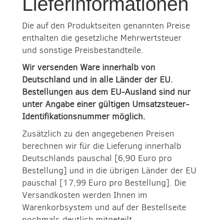
Lieferinformationen
Die auf den Produktseiten genannten Preise
enthalten die gesetzliche Mehrwertsteuer
und sonstige Preisbestandteile.
Wir versenden Ware innerhalb von
Deutschland und in alle Länder der EU.
Bestellungen aus dem EU-Ausland sind nur
unter Angabe einer gültigen Umsatzsteuer-
Identifikationsnummer möglich.
Zusätzlich zu den angegebenen Preisen
berechnen wir für die Lieferung innerhalb
Deutschlands pauschal [6,90 Euro pro
Bestellung] und in die übrigen Länder der EU
pauschal [17,99 Euro pro Bestellung]. Die
Versandkosten werden Ihnen im
Warenkorbsystem und auf der Bestellseite
nochmals deutlich mitgeteilt.