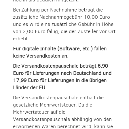
Bei Zahlung per Nachnahme beträgt die
zusätzliche Nachnahmegebühr 10,00 Euro
und es wird eine zusätzliche Gebühr in Höhe
von 2,00 Euro fällig, die der Zusteller vor Ort
erhebt.
Für digitale Inhalte (Software, etc.) fallen
keine Versandkosten an.
Die Versandkostenpauschale beträgt 6,90
Euro für Lieferungen nach Deutschland und
17,99 Euro für Lieferungen in die übrigen
Länder der EU.
Die Versandkostenpauschale enthält die
gesetzliche Mehrwertsteuer. Da die
Mehrwertsteuer auf die
Versandkostenpauschale abhängig von den
erworbenen Waren berechnet wird, kann sie