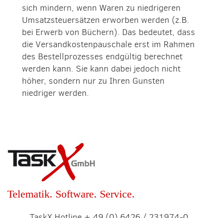
sich mindern, wenn Waren zu niedrigeren
Umsatzsteuersätzen erworben werden (z.B.
bei Erwerb von Büchern). Das bedeutet, dass
die Versandkostenpauschale erst im Rahmen
des Bestellprozesses endgültig berechnet
werden kann. Sie kann dabei jedoch nicht
höher, sondern nur zu Ihren Gunsten
niedriger werden.
Telematik. Software. Service.
TaskX Hotline + 49 (0) 6426 / 231974-0