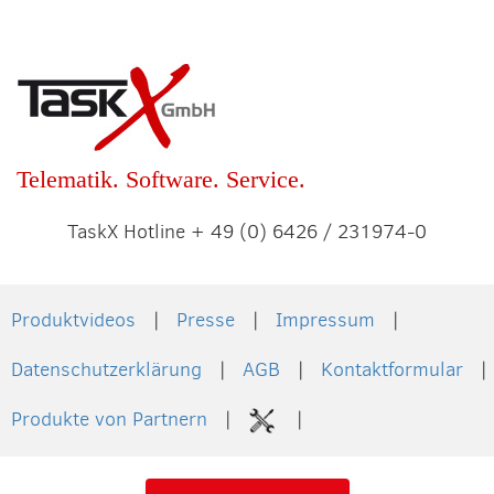
Telematik. Software. Service.
TaskX Hotline + 49 (0) 6426 / 231974-0
Produktvideos
Presse
Impressum
Datenschutzerklärung
AGB
Kontaktformular
Produkte von Partnern