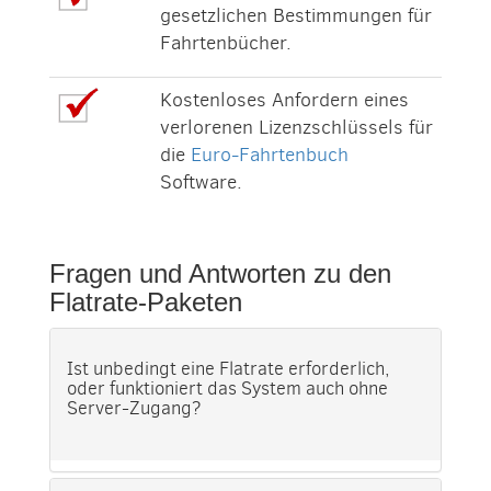
gesetzlichen Bestimmungen für
Fahrtenbücher.
Kostenloses Anfordern eines
verlorenen Lizenzschlüssels für
die
Euro-Fahrtenbuch
Software.
Fragen und Antworten zu den
Flatrate-Paketen
Ist unbedingt eine Flatrate erforderlich,
oder funktioniert das System auch ohne
Server-Zugang?