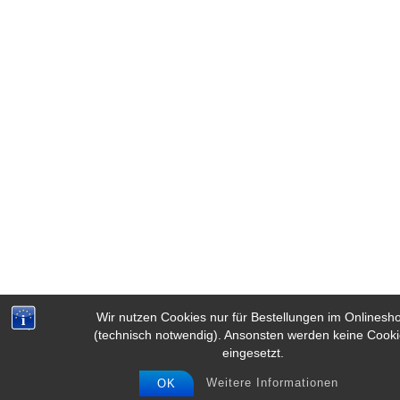
Wir nutzen Cookies nur für Bestellungen im Onlinesh
(technisch notwendig). Ansonsten werden keine Cook
eingesetzt.
Weitere Informationen
OK