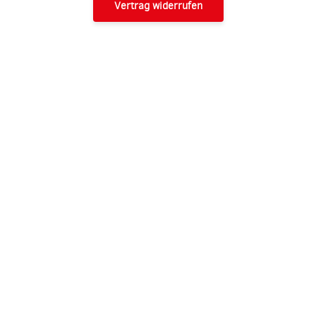
Vertrag widerrufen