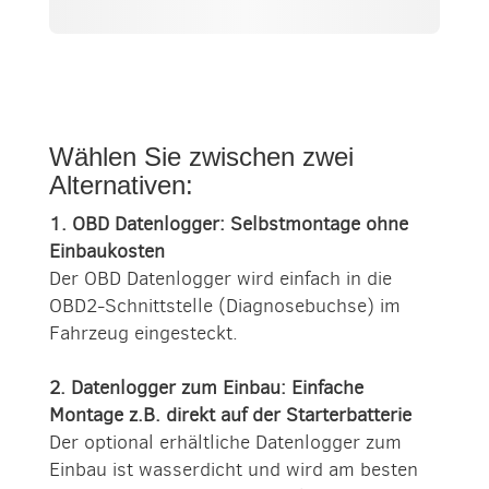
Wählen Sie zwischen zwei
Alternativen:
1. OBD Datenlogger: Selbstmontage ohne
Einbaukosten
Der OBD Datenlogger wird einfach in die
OBD2-Schnittstelle (Diagnosebuchse) im
Fahrzeug eingesteckt.
2. Datenlogger zum Einbau: Einfache
Montage z.B. direkt auf der Starterbatterie
Der optional erhältliche Datenlogger zum
Einbau ist wasserdicht und wird am besten