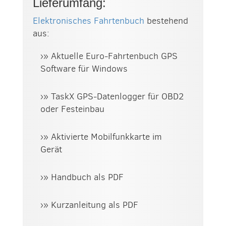
Lieferumfang:
Elektronisches Fahrtenbuch
bestehend
aus:
›» Aktuelle Euro-Fahrtenbuch GPS
Software für Windows
›» TaskX GPS-Datenlogger für OBD2
oder Festeinbau
›» Aktivierte Mobilfunkkarte im
Gerät
›» Handbuch als PDF
›» Kurzanleitung als PDF