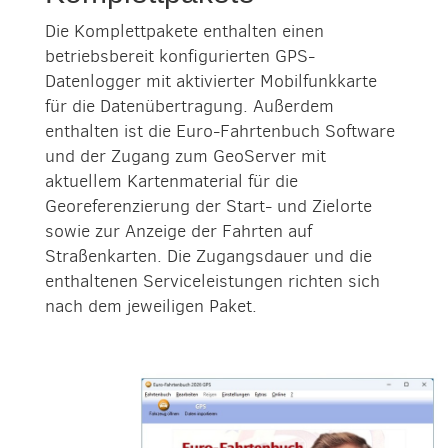
Die Komplettpakete enthalten einen
betriebsbereit konfigurierten GPS-
Datenlogger mit aktivierter Mobilfunkkarte
für die Datenübertragung. Außerdem
enthalten ist die Euro-Fahrtenbuch Software
und der Zugang zum GeoServer mit
aktuellem Kartenmaterial für die
Georeferenzierung der Start- und Zielorte
sowie zur Anzeige der Fahrten auf
Straßenkarten. Die Zugangsdauer und die
enthaltenen Serviceleistungen richten sich
nach dem jeweiligen Paket.