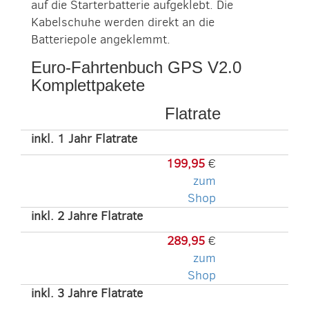
auf die Starterbatterie aufgeklebt. Die
Kabelschuhe werden direkt an die
Batteriepole angeklemmt.
Euro-Fahrtenbuch GPS V2.0
Komplettpakete
Flatrate
inkl. 1 Jahr Flatrate
199,95
€
zum
Shop
inkl. 2 Jahre Flatrate
289,95
€
zum
Shop
inkl. 3 Jahre Flatrate