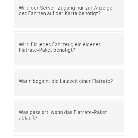
Wird der Server-Zugang nur zur Anzeige
der Fahrten auf der Karte benötigt?
Wird für jedes Fahrzeug ein eigenes
Flatrate-Paket benötigt?
Wann beginnt die Laufzeit einer Flatrate?
Was passiert, wenn das Flatrate-Paket
abläuft?