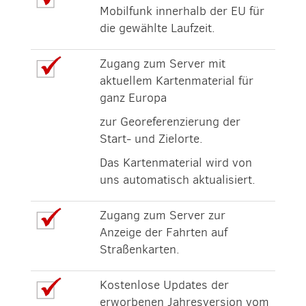
Mobilfunk innerhalb der EU für
die gewählte Laufzeit.
Zugang zum Server mit
aktuellem Kartenmaterial für
ganz Europa
zur Georeferenzierung der
Start- und Zielorte.
Das Kartenmaterial wird von
uns automatisch aktualisiert.
Zugang zum Server zur
Anzeige der Fahrten auf
Straßenkarten.
Kostenlose Updates der
erworbenen Jahresversion vom