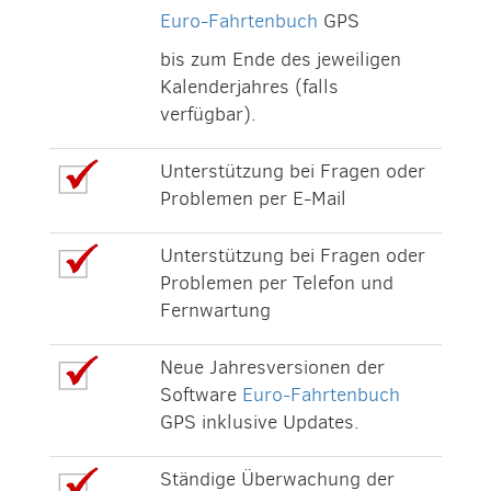
Euro-Fahrtenbuch
GPS
bis zum Ende des jeweiligen
Kalenderjahres (falls
verfügbar).
Unterstützung bei Fragen oder
Problemen per E-Mail
Unterstützung bei Fragen oder
Problemen per Telefon und
Fernwartung
Neue Jahresversionen der
Software
Euro-Fahrtenbuch
GPS inklusive Updates.
Ständige Überwachung der