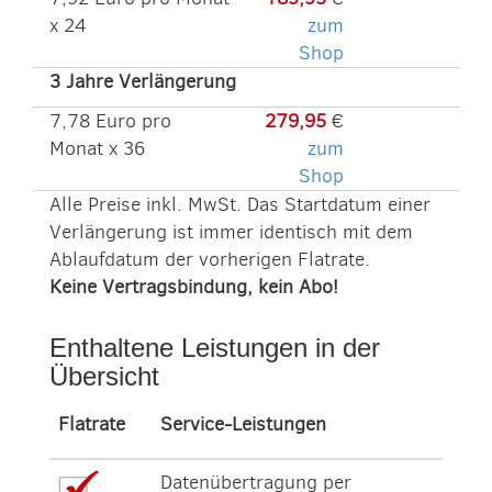
x 24
zum
Shop
3 Jahre Verlängerung
7,78 Euro pro
279,95
€
Monat x 36
zum
Shop
Alle Preise inkl. MwSt. Das Startdatum einer
Verlängerung ist immer identisch mit dem
Ablaufdatum der vorherigen Flatrate.
Keine Vertragsbindung, kein Abo!
Enthaltene Leistungen in der
Übersicht
Flatrate
Service-Leistungen
Datenübertragung per