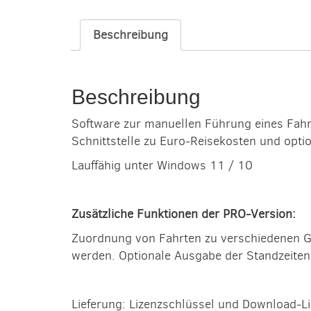
Beschreibung
Beschreibung
Software zur manuellen Führung eines Fahrt
Schnittstelle zu Euro-Reisekosten und op
Lauffähig unter Windows 11 / 10
Zusätzliche Funktionen der PRO-Version:
Zuordnung von Fahrten zu verschiedenen Ge
werden. Optionale Ausgabe der Standzeite
Lieferung: Lizenzschlüssel und Download-Li