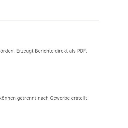
rden. Erzeugt Berichte direkt als PDF.
können getrennt nach Gewerbe erstellt