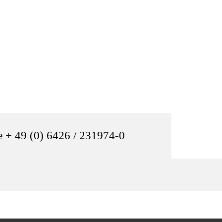
e + 49 (0) 6426 / 231974-0