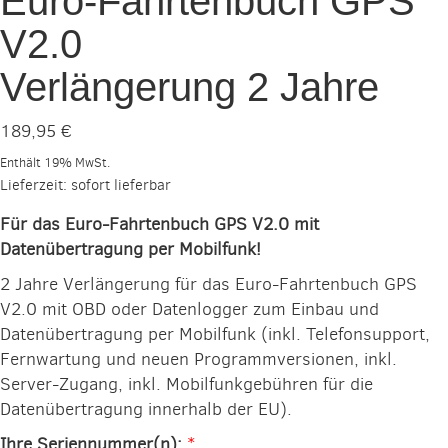
Euro-Fahrtenbuch GPS
V2.0
Verlängerung 2 Jahre
189,95
€
Enthält 19% MwSt.
Lieferzeit: sofort lieferbar
Für das Euro-Fahrtenbuch GPS V2.0 mit
Datenübertragung per Mobilfunk!
2 Jahre Verlängerung für das Euro-Fahrtenbuch GPS
V2.0 mit OBD oder Datenlogger zum Einbau und
Datenübertragung per Mobilfunk (inkl. Telefonsupport,
Fernwartung und neuen Programmversionen, inkl.
Server-Zugang, inkl. Mobilfunkgebühren für die
Datenübertragung innerhalb der EU).
Ihre Seriennummer(n):
*