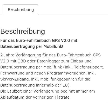
Beschreibung
Beschreibung
Für das Euro-Fahrtenbuch GPS V2.0 mit
Datenübertragung per Mobilfunk!
2 Jahre Verlängerung für das Euro-Fahrtenbuch GPS
V2.0 mit OBD oder Datenlogger zum Einbau und
Datenübertragung per Mobilfunk (inkl. Telefonsupport,
Fernwartung und neuen Programmversionen, inkl.
Server-Zugang, inkl. Mobilfunkgebühren für die
Datenübertragung innerhalb der EU).
Die Laufzeit einer Verlängerung beginnt immer am
Ablaufdatum der vorherigen Flatrate.