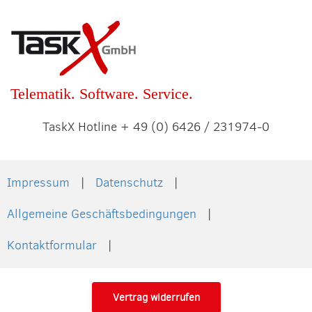
Telematik. Software. Service.
TaskX Hotline + 49 (0) 6426 / 231974-0
Impressum
Datenschutz
Allgemeine Geschäftsbedingungen
Kontaktformular
Vertrag widerrufen