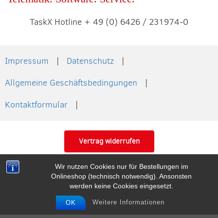
TaskX Hotline + 49 (0) 6426 / 231974-0
Impressum
Datenschutz
Allgemeine Geschäftsbedingungen
Kontaktformular
Vertrag widerrufen
Wir nutzen Cookies nur für Bestellungen im
Onlineshop (technisch notwendig). Ansonsten
werden keine Cookies eingesetzt.
Weitere Informationen
OK