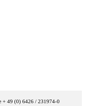
e + 49 (0) 6426 / 231974-0