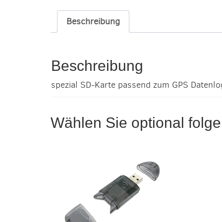
Beschreibung
Beschreibung
spezial SD-Karte passend zum GPS Datenlo
Wählen Sie optional folg