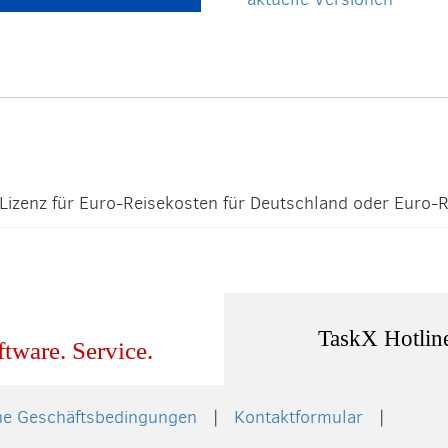
Menge
 Lizenz für Euro-Reisekosten für Deutschland oder Euro-R
TaskX Hotlin
ftware. Service.
ne Geschäftsbedingungen
Kontaktformular