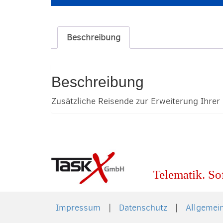
Beschreibung
Beschreibung
Zusätzliche Reisende zur Erweiterung Ihrer
Telematik. So
Impressum
Datenschutz
Allgemei