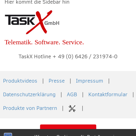
Hier kommt die Sidebar hin
Telematik. Software. Service.
TaskX Hotline + 49 (0) 6426 / 231974-0
Produktvideos
Presse
Impressum
Datenschutzerklärung
AGB
Kontaktformular
Produkte von Partnern
Vertrag widerrufen