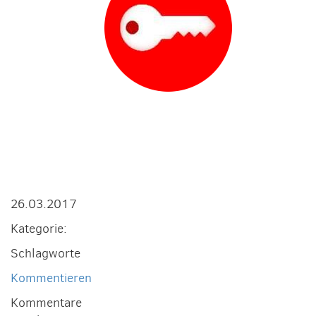
26.03.2017
Kategorie:
Schlagworte
Kommentieren
Kommentare