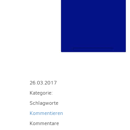
26.03.2017
Kategorie:
Schlagworte
Kommentieren
Kommentare