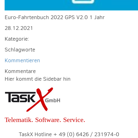
Euro-Fahrtenbuch 2022 GPS V2.0 1 Jahr
28.12.2021
Kategorie:
Schlagworte
Kommentieren
Kommentare
Hier kommt die Sidebar hin
Telematik. Software. Service.
TaskX Hotline + 49 (0) 6426 / 231974-0