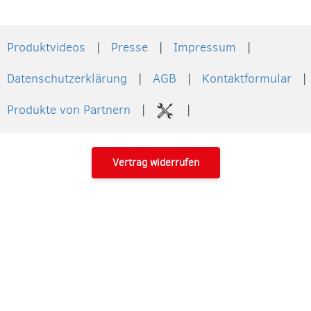
Produktvideos
Presse
Impressum
Datenschutzerklärung
AGB
Kontaktformular
Produkte von Partnern
Vertrag widerrufen