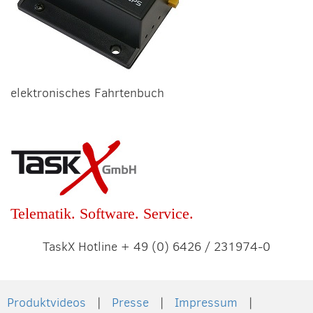
elektronisches Fahrtenbuch
Telematik. Software. Service.
TaskX Hotline + 49 (0) 6426 / 231974-0
Produktvideos
Presse
Impressum