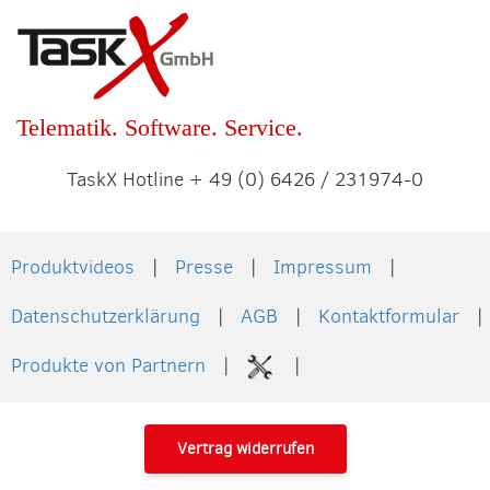
Telematik. Software. Service.
TaskX Hotline + 49 (0) 6426 / 231974-0
Produktvideos
Presse
Impressum
Datenschutzerklärung
AGB
Kontaktformular
Produkte von Partnern
Vertrag widerrufen