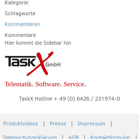
Kategorie:
Schlagworte
Kommentieren
Kommentare
Hier kommt die Sidebar hin
Telematik. Software. Service.
TaskX Hotline + 49 (0) 6426 / 231974-0
Produktvideos
Presse
Impressum
Datenschutzerklärung
AGB
Kontaktformular