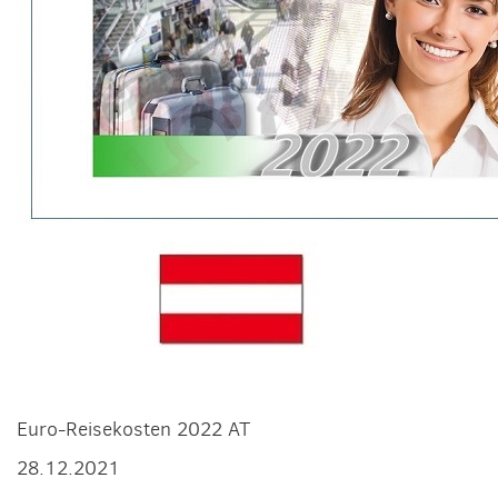
Euro-Reisekosten 2022 AT
28.12.2021