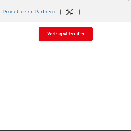
Produkte von Partnern
Vertrag widerrufen