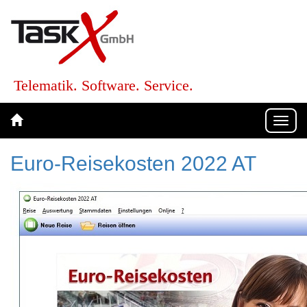
Telematik. Software. Service.
Togg
navi
Euro-Reisekosten 2022 AT