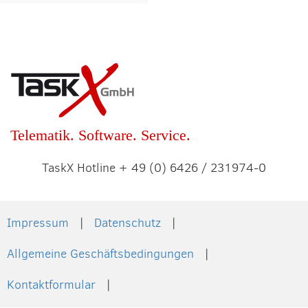
Telematik. Software. Service.
TaskX Hotline + 49 (0) 6426 / 231974-0
Impressum
Datenschutz
Allgemeine Geschäftsbedingungen
Kontaktformular