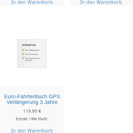
In den Warenkorb
In den Warenkorb
Euro-Fahrtenbuch GPS
Verlängerung 3 Jahre
119,95
€
Enthält 19% MwSt.
In den Warenkorb