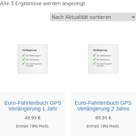
Nach
Alle 3 Ergebnisse werden angezeigt
Aktualität
sortiert
Euro-Fahrtenbuch GPS
Euro-Fahrtenbuch GPS
Verlängerung 1 Jahr
Verlängerung 2 Jahre
49,95
€
89,95
€
Enthält 19% MwSt.
Enthält 19% MwSt.