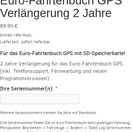
Euro-Fahrtenbuch GPS
Verlängerung 2 Jahre
89,95
€
Enthält 19% MwSt.
Lieferzeit: sofort lieferbar
Für das Euro-Fahrtenbuch GPS mit SD-Speicherkarte!
2 Jahre Verlängerung für das Euro-Fahrtenbuch GPS
(inkl. Telefonsupport, Fernwartung und neuen
Programmversionen).
Ihre Seriennummer(n):
*
Mehrere Seriennummern trennen Sie bitte mit Semikolon.
Ihre Seriennummer finden Sie im Euro-Fahrtenbuch beim jeweiligen Fahrzeug.
Menüpunkte: Bearbeiten -> Fahrzeuge -> Ändern -> TaskX Log Seriennummer,