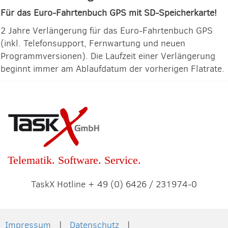
Für das Euro-Fahrtenbuch GPS mit SD-Speicherkarte!
2 Jahre Verlängerung für das Euro-Fahrtenbuch GPS
(inkl. Telefonsupport, Fernwartung und neuen
Programmversionen). Die Laufzeit einer Verlängerung
beginnt immer am Ablaufdatum der vorherigen Flatrate.
Telematik. Software. Service.
TaskX Hotline + 49 (0) 6426 / 231974-0
Impressum
Datenschutz