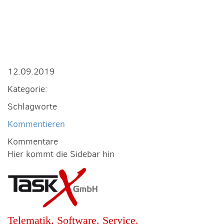
12.09.2019
Kategorie:
Schlagworte
Kommentieren
Kommentare
Hier kommt die Sidebar hin
Telematik. Software. Service.