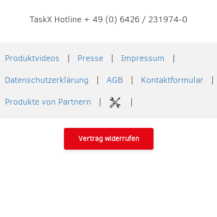
TaskX Hotline + 49 (0) 6426 / 231974-0
Produktvideos
Presse
Impressum
Datenschutzerklärung
AGB
Kontaktformular
Produkte von Partnern
Vertrag widerrufen